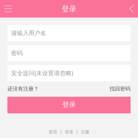
登录
安全提问(未设置请忽略)
还没有注册？
找回密码
登录
首页
|
登录
|
注册