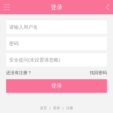
登录
安全提问(未设置请忽略)
还没有注册？
找回密码
登录
首页
|
登录
|
注册