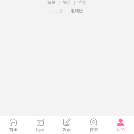
首页
|
登录
|
注册
手机版
|
电脑版
首页
论坛
发表
搜索
我的