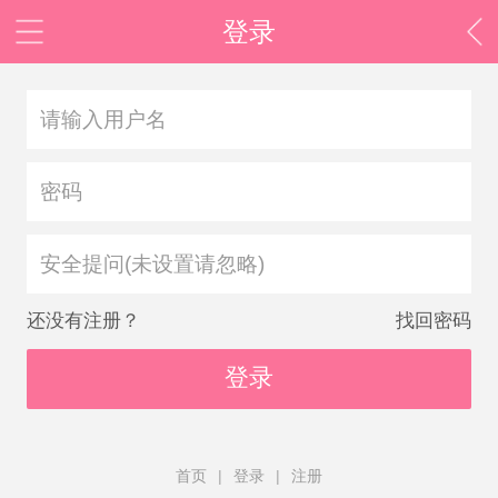
登录
安全提问(未设置请忽略)
还没有注册？
找回密码
登录
首页
|
登录
|
注册