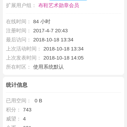
扩展用户组：
布鞋艺术勋章会员
在线时间：
84 小时
注册时间：
2017-4-7 20:43
最后访问：
2018-10-18 13:34
上次活动时间：
2018-10-18 13:34
上次发表时间：
2018-10-18 14:05
所在时区：
使用系统默认
统计信息
已用空间：
0 B
积分：
743
威望：
4