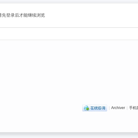
请先登录后才能继续浏览
|
Archiver
|
手机