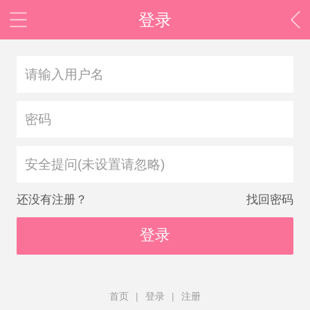
登录
安全提问(未设置请忽略)
还没有注册？
找回密码
登录
首页
|
登录
|
注册