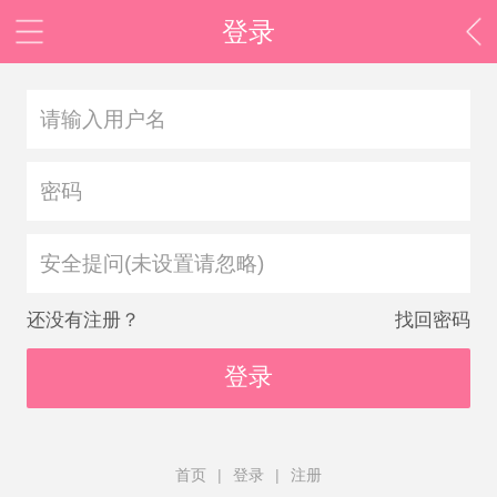
登录
安全提问(未设置请忽略)
还没有注册？
找回密码
登录
首页
|
登录
|
注册