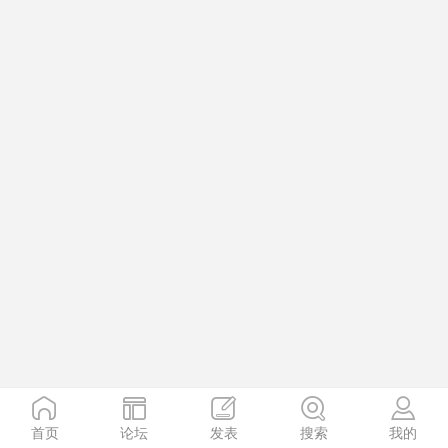
首页
论坛
发表
搜索
我的