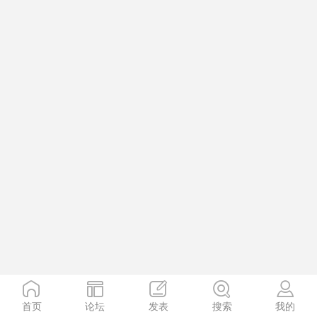
首页
论坛
发表
搜索
我的