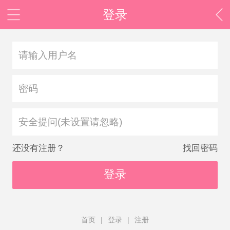
登录
安全提问(未设置请忽略)
还没有注册？
找回密码
登录
首页
|
登录
|
注册