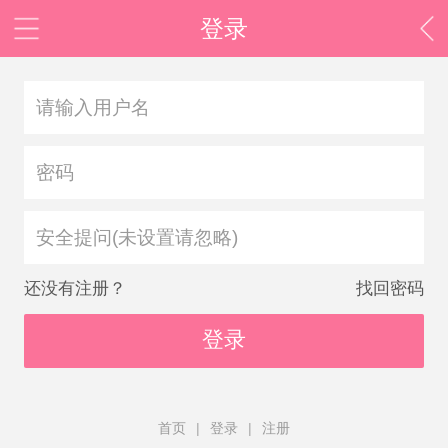
登录
安全提问(未设置请忽略)
还没有注册？
找回密码
登录
首页
|
登录
|
注册