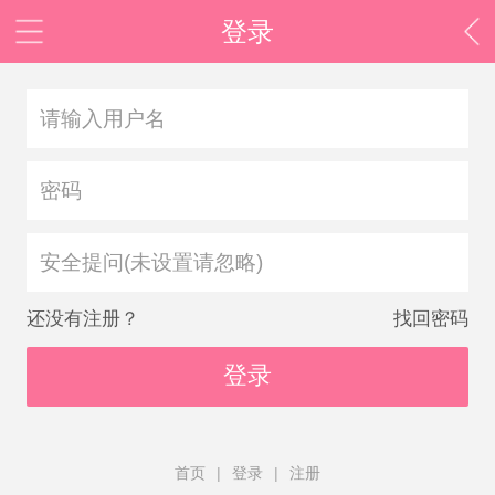
登录
安全提问(未设置请忽略)
还没有注册？
找回密码
登录
首页
|
登录
|
注册